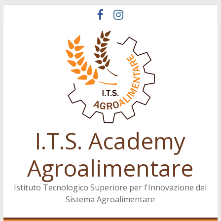
Salta
al
contenuto
I.T.S. Academy
Agroalimentare
Istituto Tecnologico Superiore per l'Innovazione del
Sistema Agroalimentare