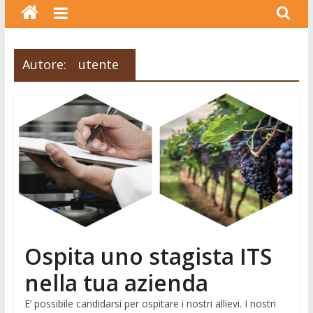
Autore:
utente
Ospita uno stagista ITS
nella tua azienda
E’ possibile candidarsi per ospitare i nostri allievi. I nostri