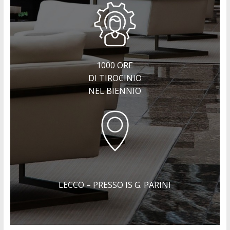
1000 ORE
DI TIROCINIO
NEL BIENNIO
LECCO – PRESSO IS G. PARINI