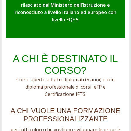
rilasciato dal Ministero dell’Istruzione e
riconosciuto a livello italiano ed europeo con
livello EQF 5
A CHI È DESTINATO IL
CORSO?
Corso aperto a tutti i diplomati (5 anni) o con
diploma professionale di corsi IeFP e
Certificazione IFTS.
A CHI VUOLE UNA FORMAZIONE
PROFESSIONALIZZANTE
per tutti coloro che vogliono sviluppare le proprie