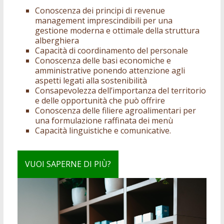
Conoscenza dei principi di revenue
management imprescindibili per una
gestione moderna e ottimale della struttura
alberghiera
Capacità di coordinamento del personale
Conoscenza delle basi economiche e
amministrative ponendo attenzione agli
aspetti legati alla sostenibilità
Consapevolezza dell’importanza del territorio
e delle opportunità che può offrire
Conoscenza delle filiere agroalimentari per
una formulazione raffinata dei menù
Capacità linguistiche e comunicative.
VUOI SAPERNE DI PIÙ?