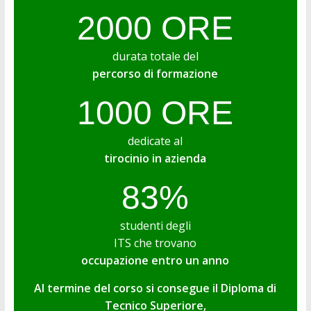
2000 ORE
durata totale del
percorso di formazione
1000 ORE
dedicate al
tirocinio in azienda
83%
studenti degli
ITS che trovano
occupazione entro un anno
Al termine del corso si consegue il Diploma di
Tecnico Superiore,