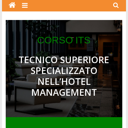
CORSO ITS
TECNICO SUPERIORE
SPECIALIZZATO
NELL’HOTEL
MANAGEMENT