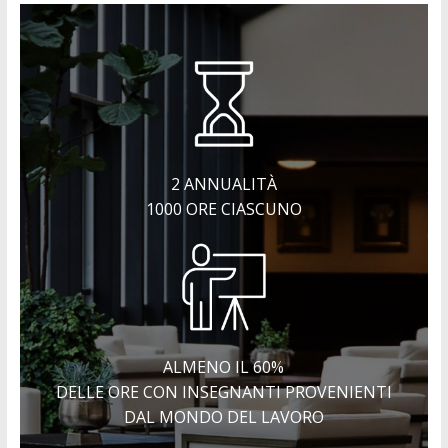
2 ANNUALITÀ
1000 ORE CIASCUNO
ALMENO IL 60%
DELLE ORE CON INSEGNANTI PROVENIENTI
DAL MONDO DEL LAVORO