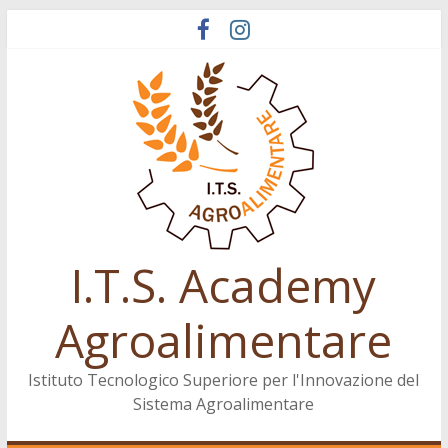
Salta
al
contenuto
I.T.S. Academy
Agroalimentare
Istituto Tecnologico Superiore per l'Innovazione del
Sistema Agroalimentare