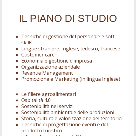
IL PIANO DI STUDIO
Tecniche di gestione del personale e soft
skills
Lingue straniere: Inglese, tedesco, francese
Customer care
Economia e gestione d’impresa
Organizzazione aziendale
Revenue Management
Promozione e Marketing (in lingua Inglese)
Le filiere agroalimentari
Ospitalità 4.0
Sostenibilità nei servizi
Sostenibilità ambientale delle produzioni
Storia, cultura e valorizzazione del territorio
Tecniche di progettazione eventi e del
prodotto turistico