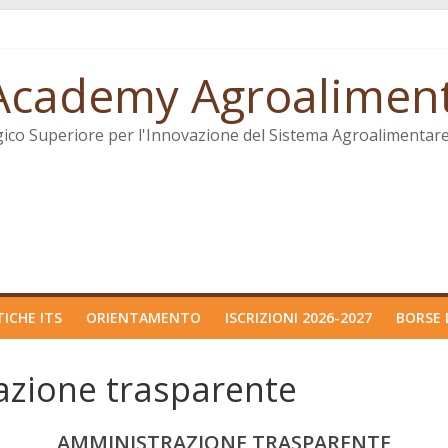
. Academy Agroalimen
gico Superiore per l'Innovazione del Sistema Agroalimentar
ICHE ITS
ORIENTAMENTO
ISCRIZIONI 2026-2027
BORSE 
zione trasparente
AMMINISTRAZIONE TRASPARENTE