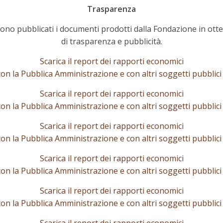
Trasparenza
ono pubblicati i documenti prodotti dalla Fondazione in ott
di trasparenza e pubblicità.
Scarica il report dei rapporti economici
con la Pubblica Amministrazione e con altri soggetti pubblic
Scarica il report dei rapporti economici
con la Pubblica Amministrazione e con altri soggetti pubblic
Scarica il report dei rapporti economici
con la Pubblica Amministrazione e con altri soggetti pubblic
Scarica il report dei rapporti economici
con la Pubblica Amministrazione e con altri soggetti pubblic
Scarica il report dei rapporti economici
con la Pubblica Amministrazione e con altri soggetti pubblic