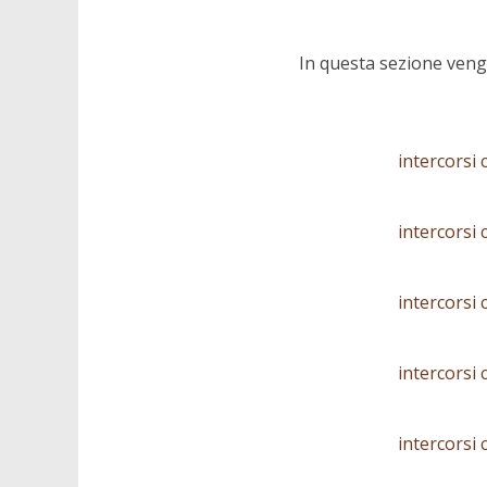
In questa sezione veng
intercorsi 
intercorsi 
intercorsi 
intercorsi 
intercorsi 