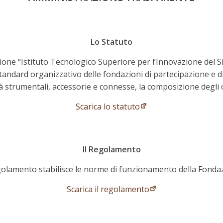
Lo Statuto
ione “Istituto Tecnologico Superiore per l’Innovazione del
tandard organizzativo delle fondazioni di partecipazione e disc
tà strumentali, accessorie e connesse, la composizione degli
Scarica lo statuto
Il Regolamento
golamento stabilisce le norme di funzionamento della Fonda
Scarica il regolamento