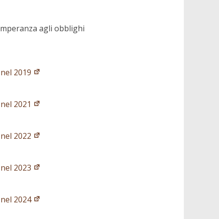
emperanza agli obblighi
i nel 2019
i nel 2021
i nel 2022
i nel 2023
i nel 2024