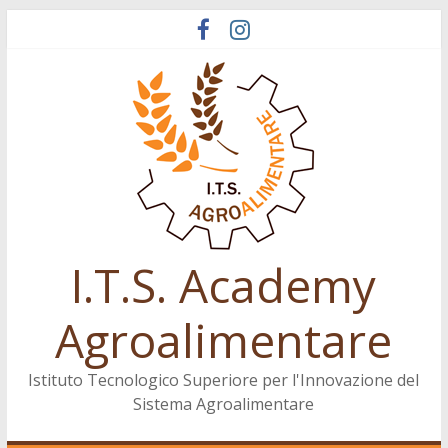
Salta
al
contenuto
I.T.S. Academy
Agroalimentare
Istituto Tecnologico Superiore per l'Innovazione del
Sistema Agroalimentare