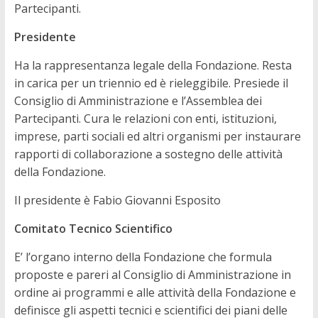
Partecipanti.
Presidente
Ha la rappresentanza legale della Fondazione. Resta
in carica per un triennio ed è rieleggibile. Presiede il
Consiglio di Amministrazione e l’Assemblea dei
Partecipanti. Cura le relazioni con enti, istituzioni,
imprese, parti sociali ed altri organismi per instaurare
rapporti di collaborazione a sostegno delle attività
della Fondazione.
Il presidente è Fabio Giovanni Esposito
Comitato Tecnico Scientifico
E’ l’organo interno della Fondazione che formula
proposte e pareri al Consiglio di Amministrazione in
ordine ai programmi e alle attività della Fondazione e
definisce gli aspetti tecnici e scientifici dei piani delle