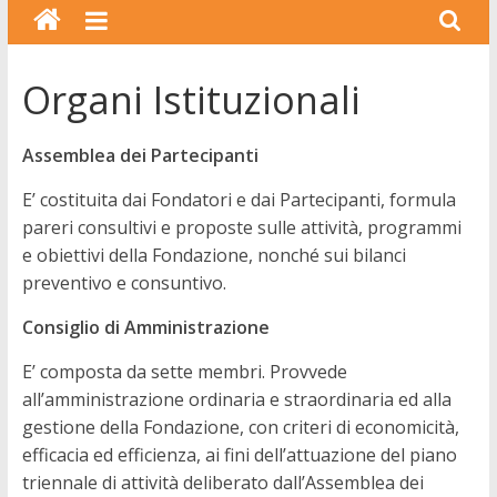
Organi Istituzionali
Assemblea dei Partecipanti
E’ costituita dai Fondatori e dai Partecipanti, formula
pareri consultivi e proposte sulle attività, programmi
e obiettivi della Fondazione, nonché sui bilanci
preventivo e consuntivo.
Consiglio di Amministrazione
E’ composta da sette membri. Provvede
all’amministrazione ordinaria e straordinaria ed alla
gestione della Fondazione, con criteri di economicità,
efficacia ed efficienza, ai fini dell’attuazione del piano
triennale di attività deliberato dall’Assemblea dei