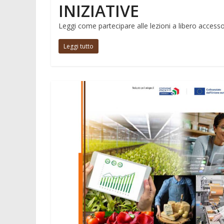
INIZIATIVE
Leggi come partecipare alle lezioni a libero accesso
Leggi tutto