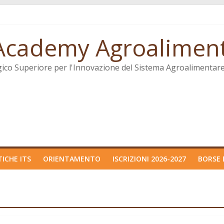
. Academy Agroalimen
gico Superiore per l'Innovazione del Sistema Agroalimentar
ICHE ITS
ORIENTAMENTO
ISCRIZIONI 2026-2027
BORSE 