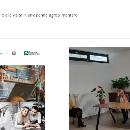
 e alla visita in un’azienda agroalimentare