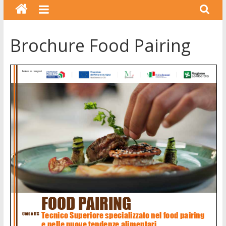
Brochure Food Pairing