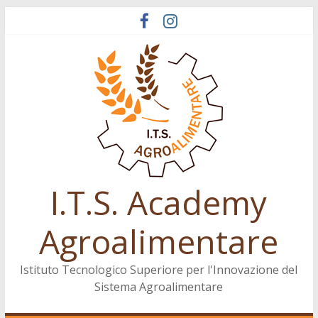
Salta
al
contenuto
I.T.S. Academy
Agroalimentare
Istituto Tecnologico Superiore per l'Innovazione del
Sistema Agroalimentare